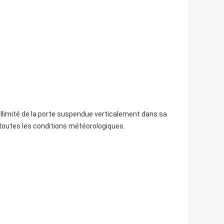
llimité de la porte suspendue verticalement dans sa
à toutes les conditions météorologiques.