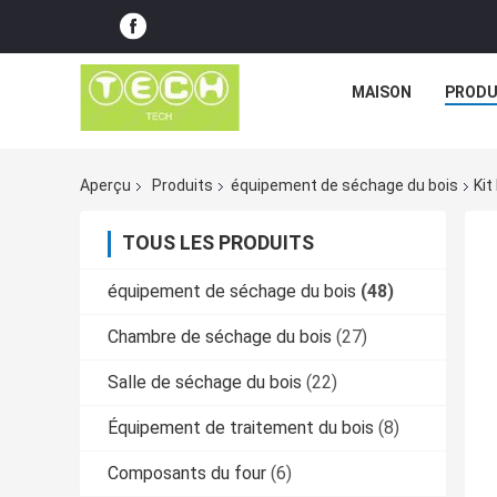
MAISON
PRODU
Aperçu
Produits
équipement de séchage du bois
Kit
TOUS LES PRODUITS
équipement de séchage du bois
(48)
Chambre de séchage du bois
(27)
Salle de séchage du bois
(22)
Équipement de traitement du bois
(8)
Composants du four
(6)