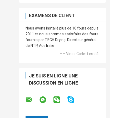
EXAMENS DE CLIENT
Nous avons installé plus de 10 fours depuis
2011 et nous sommes satisfaits des fours
fournis par TECH Drying. Directeur général
de NTP, Australie
—— Vince Corlett est là.
JE SUIS EN LIGNE UNE
DISCUSSION EN LIGNE