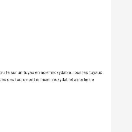
uite sur un tuyau en acier inoxydable.Tous les tuyaux
des des fours sont en acier inoxydableLa sortie de