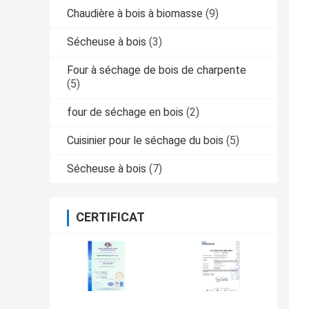
Chaudière à bois à biomasse
(9)
Sécheuse à bois
(3)
Four à séchage de bois de charpente
(5)
four de séchage en bois
(2)
Cuisinier pour le séchage du bois
(5)
Sécheuse à bois
(7)
CERTIFICAT