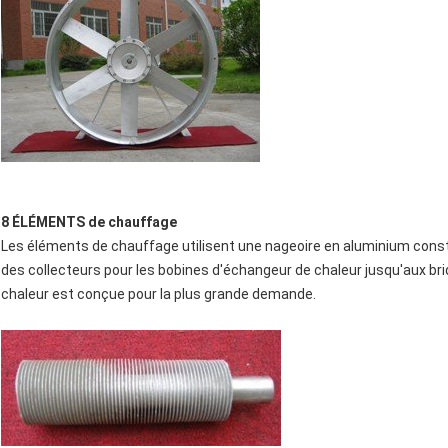
8 ÉLÉMENTS de chauffage
Les éléments de chauffage utilisent une nageoire en aluminium constr
des collecteurs pour les bobines d'échangeur de chaleur jusqu'aux bri
chaleur est conçue pour la plus grande demande.