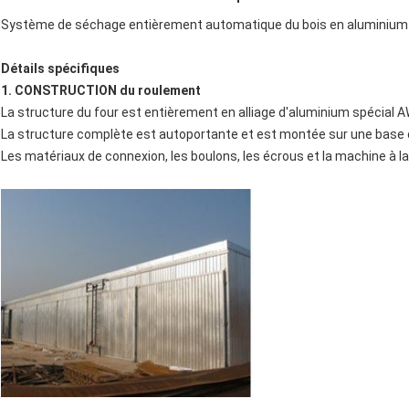
Système de séchage entièrement automatique du bois en aluminium po
Détails spécifiques
1. CONSTRUCTION du roulement
La structure du four est entièrement en alliage d'aluminium spécial AW6
La structure complète est autoportante et est montée sur une base en
Les matériaux de connexion, les boulons, les écrous et la machine à la