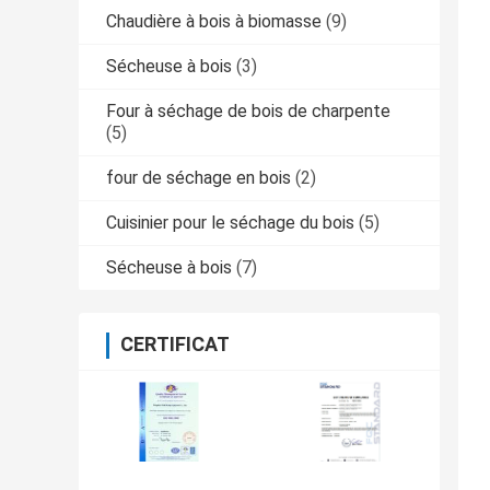
Chaudière à bois à biomasse
(9)
Sécheuse à bois
(3)
Four à séchage de bois de charpente
(5)
four de séchage en bois
(2)
Cuisinier pour le séchage du bois
(5)
Sécheuse à bois
(7)
CERTIFICAT