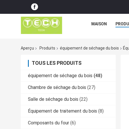
MAISON
PRODU
Aperçu
Produits
équipement de séchage du bois
Équ
TOUS LES PRODUITS
équipement de séchage du bois
(48)
Chambre de séchage du bois
(27)
Salle de séchage du bois
(22)
Équipement de traitement du bois
(8)
Composants du four
(6)