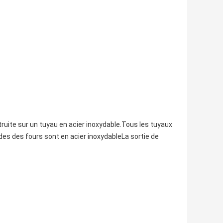
uite sur un tuyau en acier inoxydable.Tous les tuyaux
des des fours sont en acier inoxydableLa sortie de