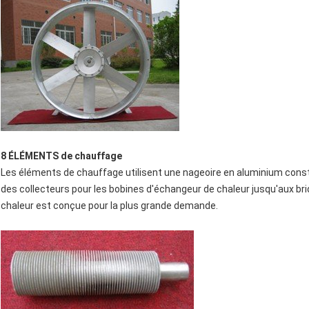
8 ÉLÉMENTS de chauffage
Les éléments de chauffage utilisent une nageoire en aluminium constr
des collecteurs pour les bobines d'échangeur de chaleur jusqu'aux bri
chaleur est conçue pour la plus grande demande.