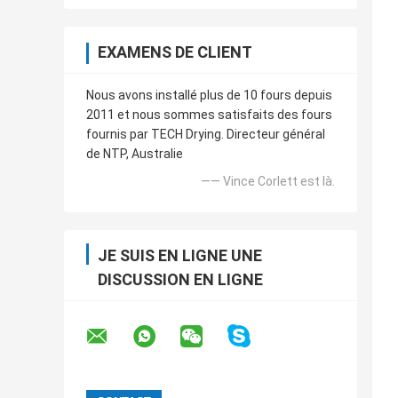
EXAMENS DE CLIENT
Nous avons installé plus de 10 fours depuis
2011 et nous sommes satisfaits des fours
fournis par TECH Drying. Directeur général
de NTP, Australie
—— Vince Corlett est là.
JE SUIS EN LIGNE UNE
DISCUSSION EN LIGNE