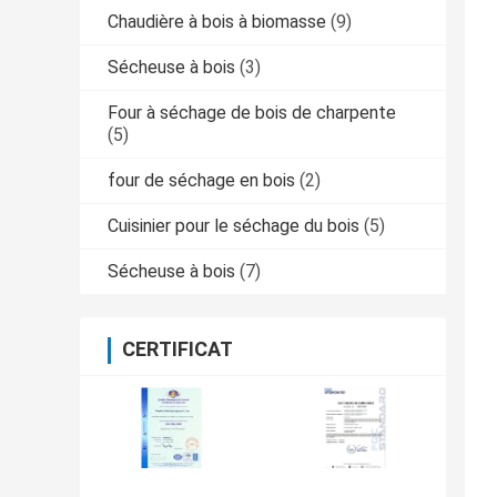
Chaudière à bois à biomasse
(9)
Sécheuse à bois
(3)
Four à séchage de bois de charpente
(5)
four de séchage en bois
(2)
Cuisinier pour le séchage du bois
(5)
Sécheuse à bois
(7)
CERTIFICAT