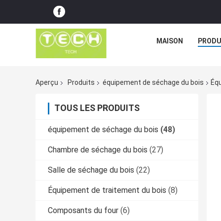
MAISON
PRODU
Aperçu
Produits
équipement de séchage du bois
Équ
TOUS LES PRODUITS
équipement de séchage du bois
(48)
Chambre de séchage du bois
(27)
Salle de séchage du bois
(22)
Équipement de traitement du bois
(8)
Composants du four
(6)