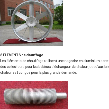
8 ÉLÉMENTS de chauffage
Les éléments de chauffage utilisent une nageoire en aluminium constr
des collecteurs pour les bobines d'échangeur de chaleur jusqu'aux bri
chaleur est conçue pour la plus grande demande.