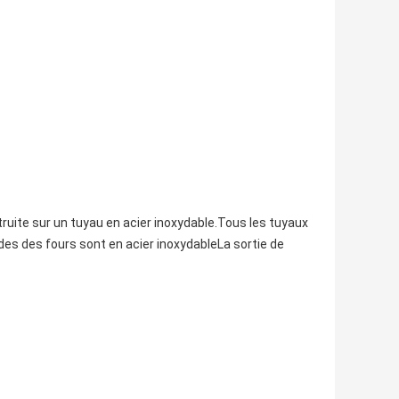
uite sur un tuyau en acier inoxydable.Tous les tuyaux
des des fours sont en acier inoxydableLa sortie de