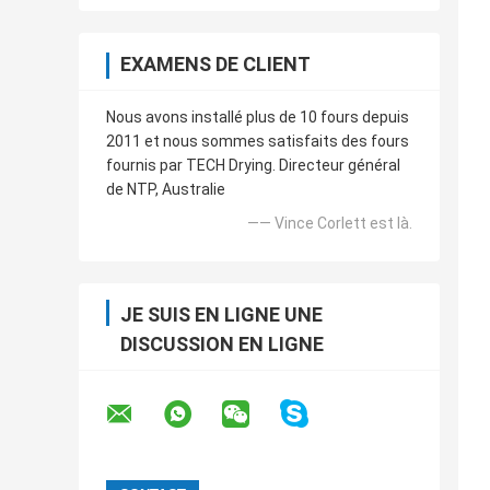
EXAMENS DE CLIENT
Nous avons installé plus de 10 fours depuis
2011 et nous sommes satisfaits des fours
fournis par TECH Drying. Directeur général
de NTP, Australie
—— Vince Corlett est là.
JE SUIS EN LIGNE UNE
DISCUSSION EN LIGNE