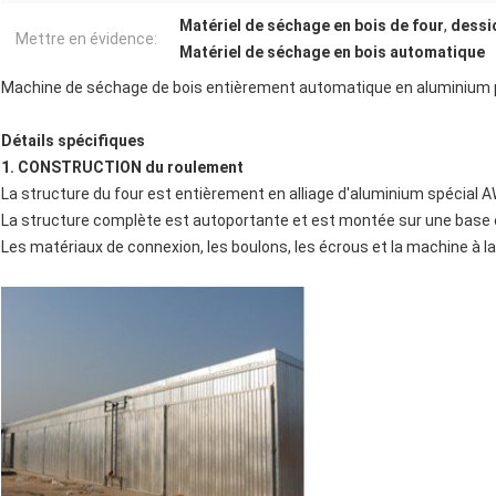
Matériel de séchage en bois de four
,
dessic
Mettre en évidence:
Matériel de séchage en bois automatique
Machine de séchage de bois entièrement automatique en aluminium po
Détails spécifiques
1. CONSTRUCTION du roulement
La structure du four est entièrement en alliage d'aluminium spécial AW6
La structure complète est autoportante et est montée sur une base en
Les matériaux de connexion, les boulons, les écrous et la machine à la