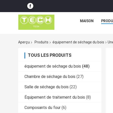
MAISON
PRODU
Aperçu
Produits
équipement de séchage du bois
Une
TOUS LES PRODUITS
équipement de séchage du bois
(48)
Chambre de séchage du bois
(27)
Salle de séchage du bois
(22)
Équipement de traitement du bois
(8)
Composants du four
(6)