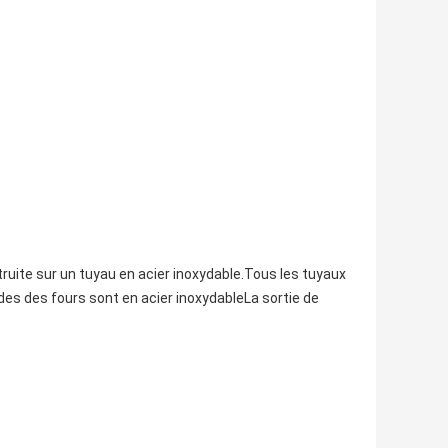
uite sur un tuyau en acier inoxydable.Tous les tuyaux
des des fours sont en acier inoxydableLa sortie de