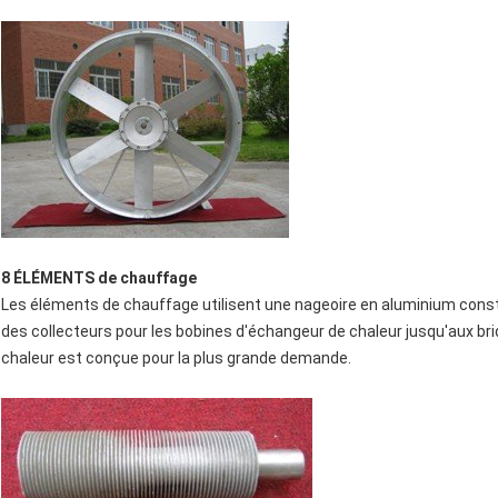
8 ÉLÉMENTS de chauffage
Les éléments de chauffage utilisent une nageoire en aluminium constr
des collecteurs pour les bobines d'échangeur de chaleur jusqu'aux bri
chaleur est conçue pour la plus grande demande.