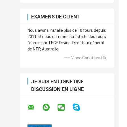
EXAMENS DE CLIENT
Nous avons installé plus de 10 fours depuis
2011 et nous sommes satisfaits des fours
fournis par TECH Drying. Directeur général
de NTP, Australie
—— Vince Corlett est là.
JE SUIS EN LIGNE UNE
DISCUSSION EN LIGNE