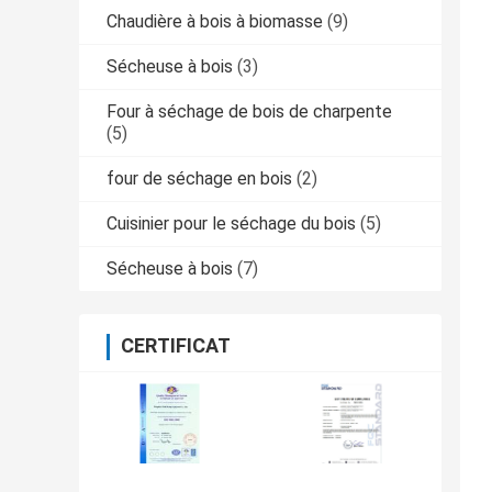
Chaudière à bois à biomasse
(9)
Sécheuse à bois
(3)
Four à séchage de bois de charpente
(5)
four de séchage en bois
(2)
Cuisinier pour le séchage du bois
(5)
Sécheuse à bois
(7)
CERTIFICAT