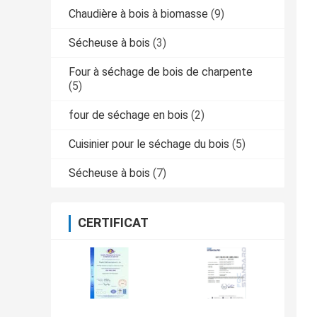
Chaudière à bois à biomasse
(9)
Sécheuse à bois
(3)
Four à séchage de bois de charpente
(5)
four de séchage en bois
(2)
Cuisinier pour le séchage du bois
(5)
Sécheuse à bois
(7)
CERTIFICAT