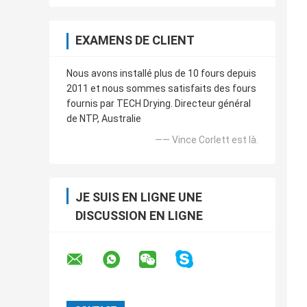
EXAMENS DE CLIENT
Nous avons installé plus de 10 fours depuis
2011 et nous sommes satisfaits des fours
fournis par TECH Drying. Directeur général
de NTP, Australie
—— Vince Corlett est là.
JE SUIS EN LIGNE UNE
DISCUSSION EN LIGNE