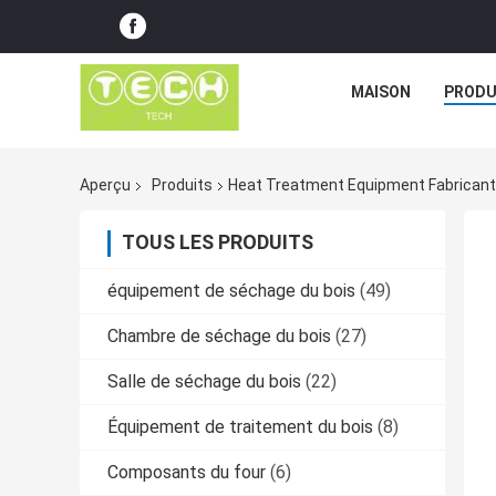
MAISON
PRODU
Aperçu
Produits
Heat Treatment Equipment Fabricant
TOUS LES PRODUITS
équipement de séchage du bois
(49)
Chambre de séchage du bois
(27)
Salle de séchage du bois
(22)
Équipement de traitement du bois
(8)
Composants du four
(6)